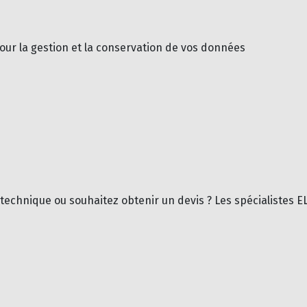
pour la gestion et la conservation de vos données
 technique ou souhaitez obtenir un devis ? Les spécialistes