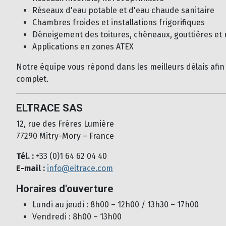
Réseaux d'eau potable et d'eau chaude sanitaire
Chambres froides et installations frigorifiques
Déneigement des toitures, chéneaux, gouttières et
Applications en zones ATEX
Notre équipe vous répond dans les meilleurs délais afin
complet.
ELTRACE SAS
12, rue des Frères Lumière
77290 Mitry-Mory – France
Tél. :
+33 (0)1 64 62 04 40
E-mail :
info@eltrace.com
Horaires d'ouverture
Lundi au jeudi : 8h00 – 12h00 / 13h30 – 17h00
Vendredi : 8h00 – 13h00