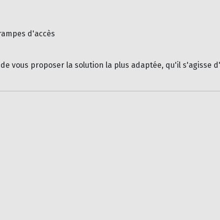
 rampes d'accès
 de vous proposer la solution la plus adaptée, qu'il s'agisse