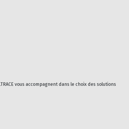
 ELTRACE vous accompagnent dans le choix des solutions