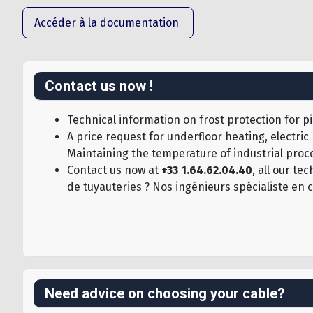
Accéder à la documentation
Contact us now !
Technical information on frost protection for pi
A price request for underfloor heating, electric
Maintaining the temperature of industrial proce
Contact us now at
+33 1.64.62.04.40
, all our t
de tuyauteries ? Nos ingénieurs spécialiste en 
Need advice on choosing your cable?