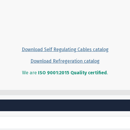
Download Self Regulating Cables catalog
Download Refregeration catalog
We are
ISO 9001:2015 Quality certified
.