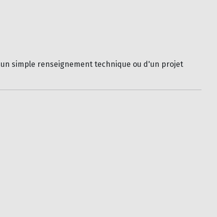
 d'un simple renseignement technique ou d'un projet